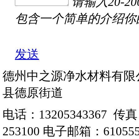
请输入20-
包含一个简单的介绍你
发送
德州中之源净水材料有限
县德原街道
电话：13205343367 传真
253100 电子邮箱：610555