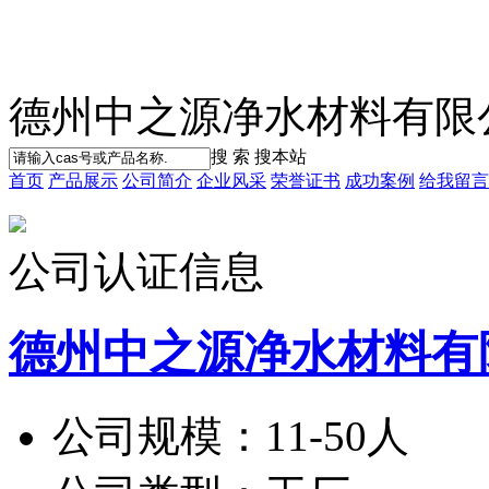
德州中之源净水材料有限
搜 索
搜本站
首页
产品展示
公司简介
企业风采
荣誉证书
成功案例
给我留言
公司认证信息
德州中之源净水材料有
公司规模：
11-50人