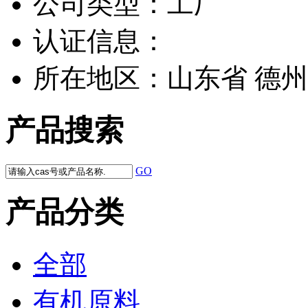
公司类型：
工厂
认证信息：
所在地区：
山东省 德州
产品搜索
GO
产品分类
全部
有机原料