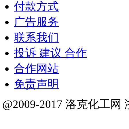
付款方式
广告服务
联系我们
投诉 建议 合作
合作网站
免责声明
@2009-2017 洛克化工网 