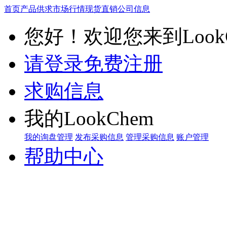
首页
产品供求
市场行情
现货直销
公司信息
您好！欢迎您来到LookC
请登录
免费注册
求购信息
我的LookChem
我的询盘管理
发布采购信息
管理采购信息
账户管理
帮助中心