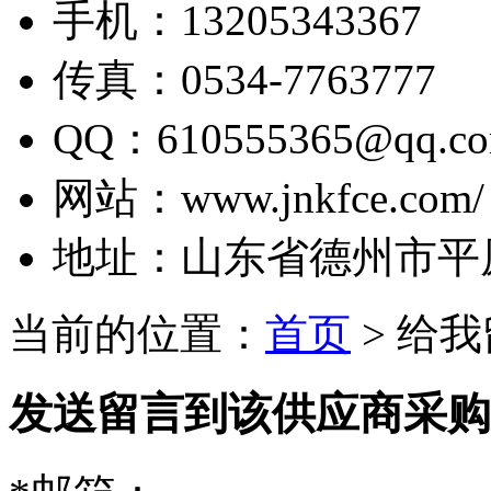
手机：
13205343367
传真：
0534-7763777
QQ：
610555365@qq.c
网站：
www.jnkfce.com/
地址：
山东省德州市平
当前的位置：
首页
> 给
发送留言到该供应商采购无水柠