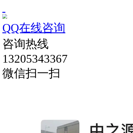
QQ在线咨询
咨询热线
13205343367
微信扫一扫