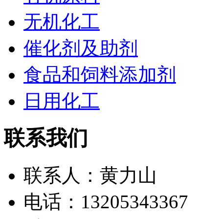
无机化工
催化剂及助剂
食品和饲料添加剂
日用化工
联系我们
联系人：
黄力山
电话：
13205343367