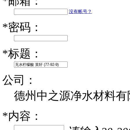
*
邮箱：
没有帐号？
*
密码：
*
标题：
公司：
德州中之源净水材料有
*
内容：